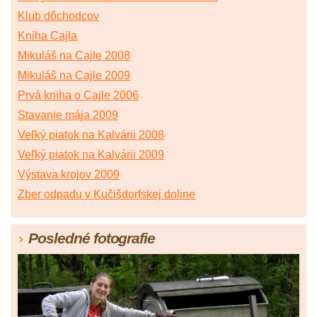
Klub dôchodcov
Kniha Cajla
Mikuláš na Cajle 2008
Mikuláš na Cajle 2009
Prvá kniha o Cajle 2006
Stavanie mája 2009
Veľký piatok na Kalvárii 2008
Veľký piatok na Kalvárii 2009
Výstava krojov 2009
Zber odpadu v Kučišdorfskej doline
Posledné fotografie