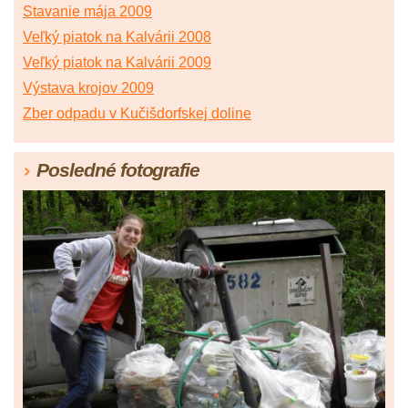
Stavanie mája 2009
Veľký piatok na Kalvárii 2008
Veľký piatok na Kalvárii 2009
Výstava krojov 2009
Zber odpadu v Kučišdorfskej doline
Posledné fotografie