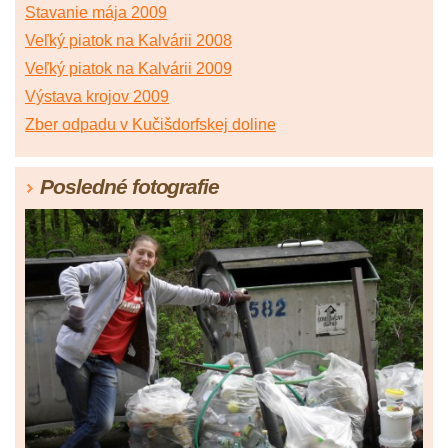
Stavanie mája 2009
Veľký piatok na Kalvárii 2008
Veľký piatok na Kalvárii 2009
Výstava krojov 2009
Zber odpadu v Kučišdorfskej doline
Posledné fotografie