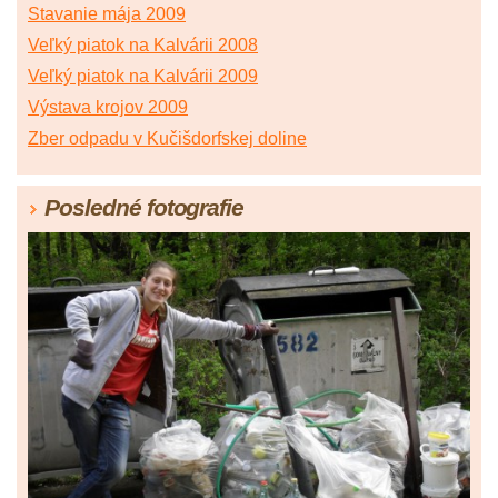
Stavanie mája 2009
Veľký piatok na Kalvárii 2008
Veľký piatok na Kalvárii 2009
Výstava krojov 2009
Zber odpadu v Kučišdorfskej doline
Posledné fotografie