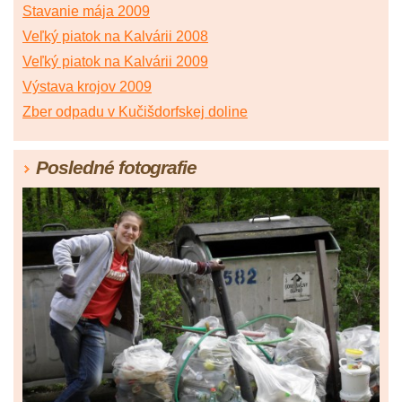
Stavanie mája 2009
Veľký piatok na Kalvárii 2008
Veľký piatok na Kalvárii 2009
Výstava krojov 2009
Zber odpadu v Kučišdorfskej doline
Posledné fotografie