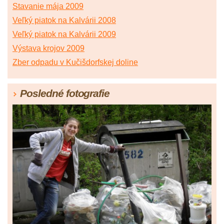
Stavanie mája 2009
Veľký piatok na Kalvárii 2008
Veľký piatok na Kalvárii 2009
Výstava krojov 2009
Zber odpadu v Kučišdorfskej doline
Posledné fotografie